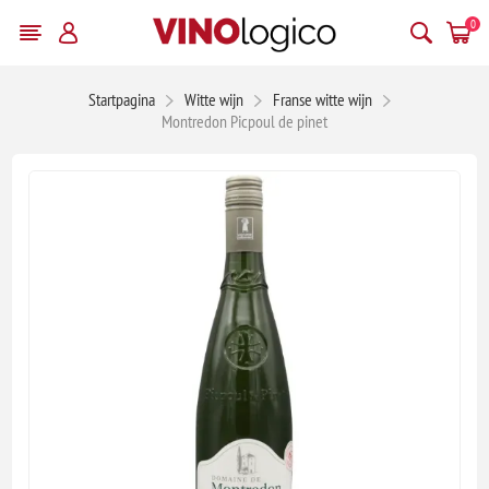
0
Startpagina
Witte wijn
Franse witte wijn
Montredon Picpoul de pinet