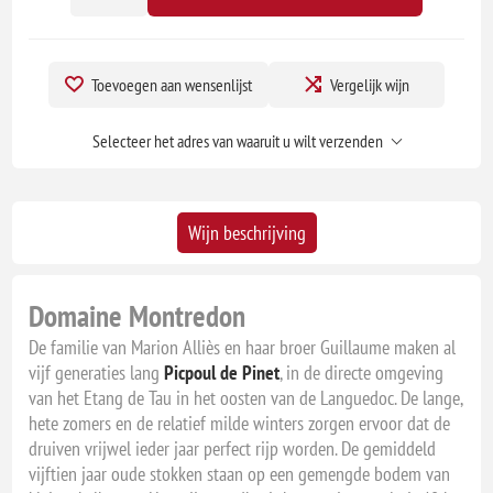
Toevoegen aan wensenlijst
Vergelijk wijn
Selecteer het adres van waaruit u wilt verzenden
Wijn beschrijving
Domaine Montredon
De familie van Marion Alliès en haar broer Guillaume maken al
vijf generaties lang
Picpoul de Pinet
, in de directe omgeving
van het Etang de Tau in het oosten van de Languedoc. De lange,
hete zomers en de relatief milde winters zorgen ervoor dat de
druiven vrijwel ieder jaar perfect rijp worden. De gemiddeld
vijftien jaar oude stokken staan op een gemengde bodem van