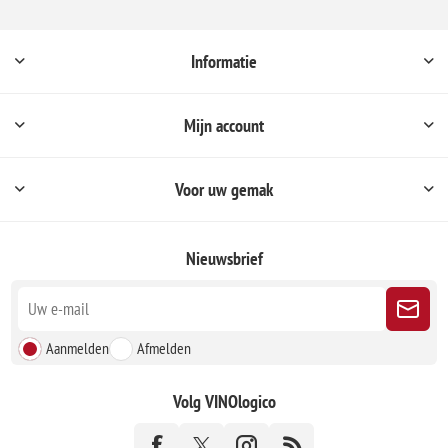
Informatie
Mijn account
Voor uw gemak
Nieuwsbrief
Aanmelden
Afmelden
Volg VINOlogico