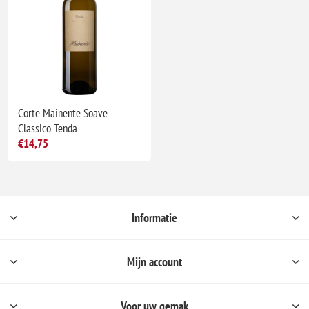
Corte Mainente Soave
Classico Tenda
€14,75
Informatie
Mijn account
Voor uw gemak