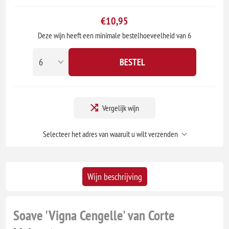
€10,95
Deze wijn heeft een minimale bestelhoeveelheid van 6
BESTEL
Vergelijk wijn
Selecteer het adres van waaruit u wilt verzenden
Wijn beschrijving
Soave 'Vigna Cengelle' van Corte