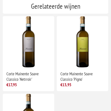
Gerelateerde wijnen
Corte Mainente Soave
Corte Mainente Soave
Classico 'Netrroir'
Classico 'Pigno'
€17,95
€13,95