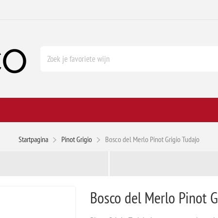
Startpagina
Pinot Grigio
Bosco del Merlo Pinot Grigio Tudajo
Bosco del Merlo Pinot G