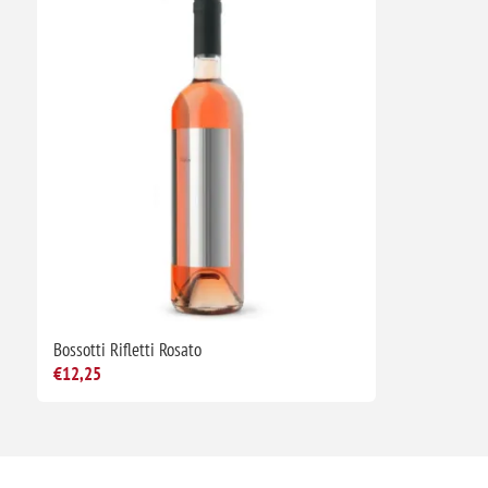
Bossotti Rifletti Rosato
€12,25