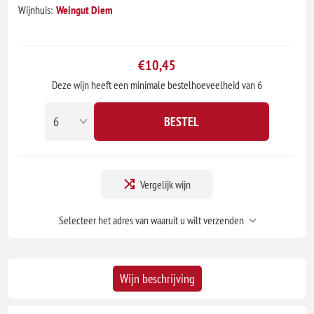
Wijnhuis:
Weingut Diem
€10,45
Deze wijn heeft een minimale bestelhoeveelheid van 6
BESTEL
Vergelijk wijn
Selecteer het adres van waaruit u wilt verzenden
Wijn beschrijving