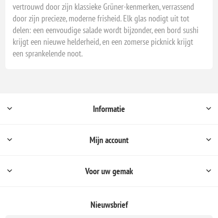
vertrouwd door zijn klassieke Grüner-kenmerken, verrassend
door zijn precieze, moderne frisheid. Elk glas nodigt uit tot
delen: een eenvoudige salade wordt bijzonder, een bord sushi
krijgt een nieuwe helderheid, en een zomerse picknick krijgt
een sprankelende noot.
Informatie
Mijn account
Voor uw gemak
Nieuwsbrief