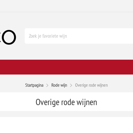
Startpagina
Rode wijn
Overige rode wijnen
Overige rode wijnen