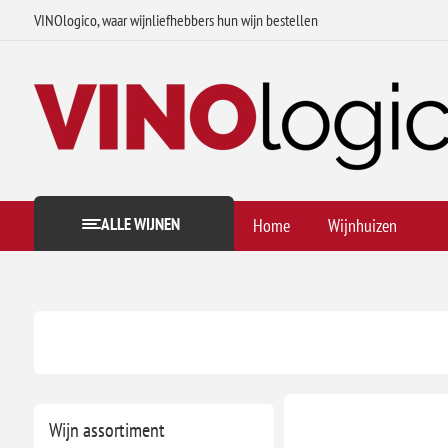
VINOlogico, waar wijnliefhebbers hun wijn bestellen
ALLE WIJNEN
Home
Wijnhuizen
Wijn assortiment