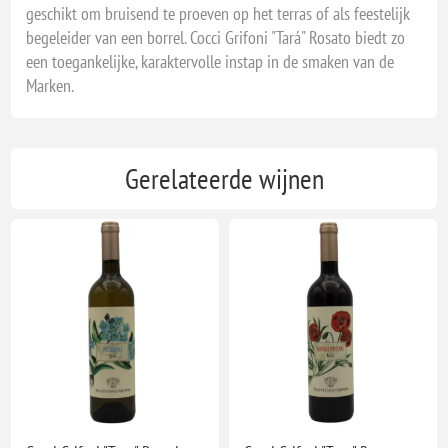
geschikt om bruisend te proeven op het terras of als feestelijk
begeleider van een borrel. Cocci Grifoni "Tará" Rosato biedt zo
een toegankelijke, karaktervolle instap in de smaken van de
Marken.
Gerelateerde wijnen