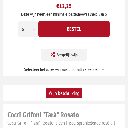
€12,25
Deze wijn heeft een minimale bestelhoeveelheid van 6
BESTEL
Vergelijk wijn
Selecteer het adres van waaruit u wilt verzenden
Wijn beschrijving
Cocci Grifoni "Tarà" Rosato
Cocci Grifoni "Tará" Rosato is een frisse, sprankelende rosé uit