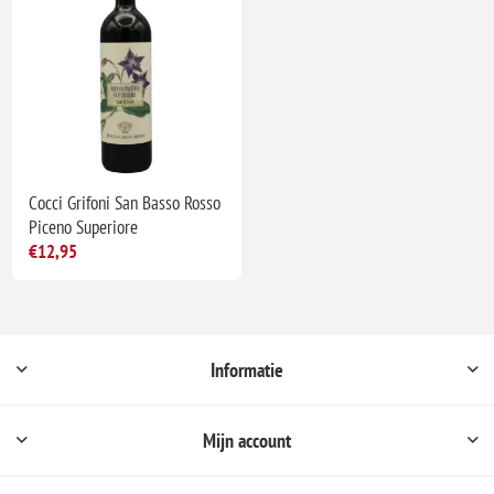
Cocci Grifoni San Basso Rosso
Piceno Superiore
€12,95
Informatie
Mijn account