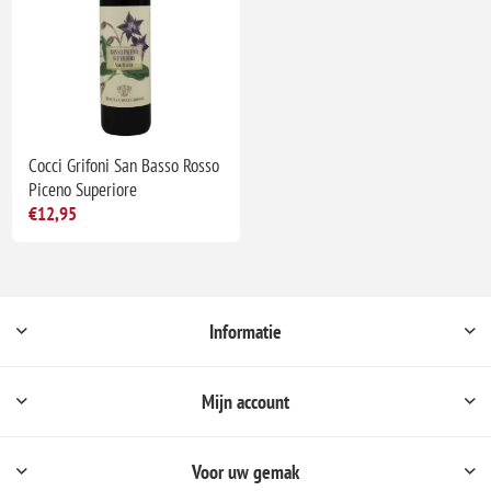
Cocci Grifoni San Basso Rosso
Piceno Superiore
€12,95
Informatie
Mijn account
Voor uw gemak